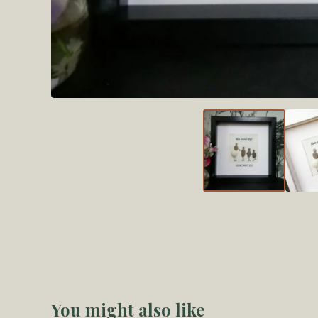
You might also like