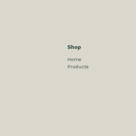
Shop
Home
Products