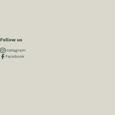
Follow us
Instagram
Facebook