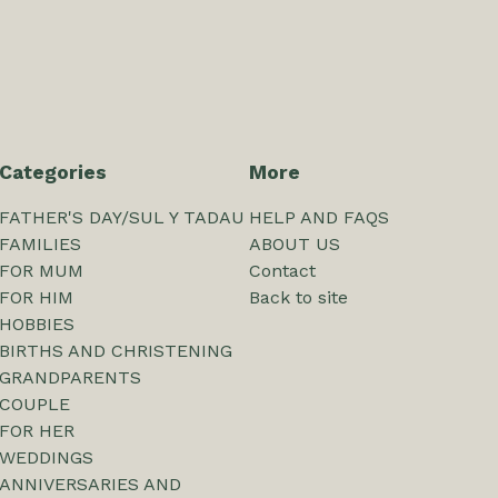
Categories
More
FATHER'S DAY/SUL Y TADAU
HELP AND FAQS
FAMILIES
ABOUT US
FOR MUM
Contact
FOR HIM
Back to site
HOBBIES
BIRTHS AND CHRISTENING
GRANDPARENTS
COUPLE
FOR HER
WEDDINGS
ANNIVERSARIES AND